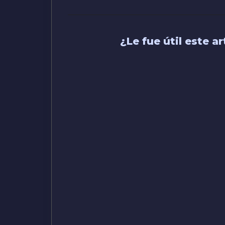
¿Le fue útil este ar