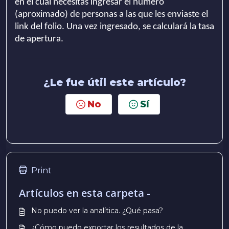
en el cual necesitas ingresar el número
(aproximado) de personas a las que les enviaste el
link del folio. Una vez ingresado, se calculará la tasa
de apertura.
¿Le fue útil este artículo?
No
Sí
Print
Artículos en esta carpeta -
No puedo ver la analítica. ¿Qué pasa?
¿Cómo puedo exportar los resultados de la