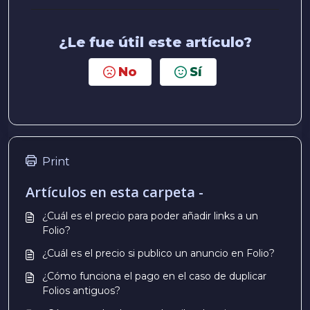
¿Le fue útil este artículo?
No
Sí
Print
Artículos en esta carpeta -
¿Cuál es el precio para poder añadir links a un
Folio?
¿Cuál es el precio si publico un anuncio en Folio?
¿Cómo funciona el pago en el caso de duplicar
Folios antiguos?