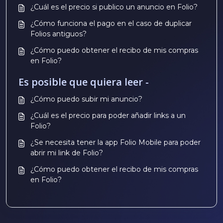
¿Cuál es el precio si publico un anuncio en Folio?
¿Cómo funciona el pago en el caso de duplicar
Folios antiguos?
¿Cómo puedo obtener el recibo de mis compras
en Folio?
Es posible que quiera leer -
¿Cómo puedo subir mi anuncio?
¿Cuál es el precio para poder añadir links a un
Folio?
¿Se necesita tener la app Folio Mobile para poder
abrir mi link de Folio?
¿Cómo puedo obtener el recibo de mis compras
en Folio?